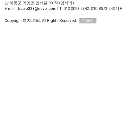
남 하동군 악양면 입석길 90-73 (입석리)
E-mail :
kacio323@naver.com
|
T. 010 3093 2342, 010-8572-2437
|
F.
Copyright © 쟈:드리. All Rights Reserved.
PC버전